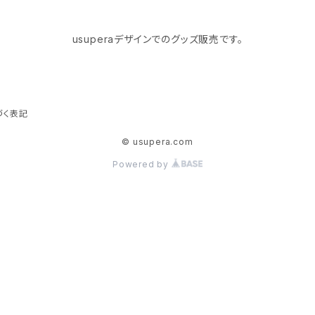
usuperaデザインでのグッズ販売です。
づく表記
© usupera.com
Powered by