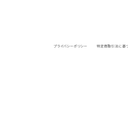
プライバシーポリシー
特定商取引法に基